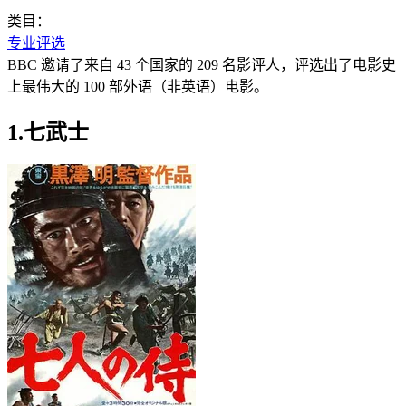
类目：
专业评选
BBC 邀请了来自 43 个国家的 209 名影评人，评选出了电影史
上最伟大的 100 部外语（非英语）电影。
1.七武士