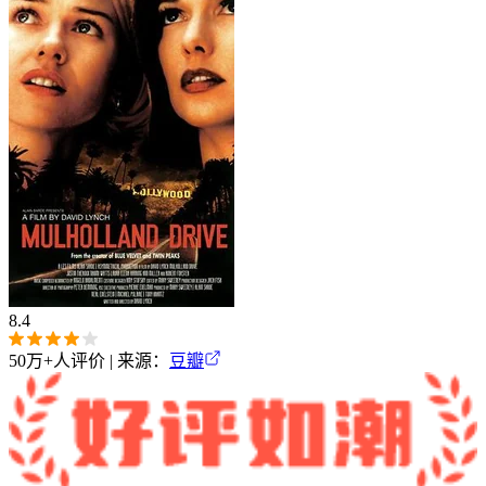
8.4
50万+
人评价 | 来源：
豆瓣