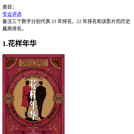
类目：
专业评选
备注三个数字分别代表 23 年排名、22 年排名和该影片的历史
最高排名。
1.花样年华